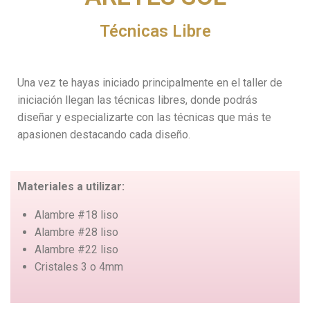
Técnicas Libre
Una vez te hayas iniciado principalmente en el taller de
iniciación llegan las técnicas libres, donde podrás
diseñar y especializarte con las técnicas que más te
apasionen destacando cada diseño.
Materiales a utilizar:
Alambre #18 liso
Alambre #28 liso
Alambre #22 liso
Cristales 3 o 4mm