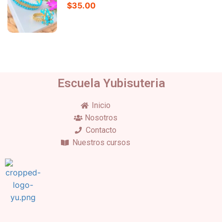
$35.00
Escuela Yubisuteria
Inicio
Nosotros
Contacto
Nuestros cursos