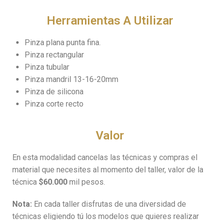
Herramientas A Utilizar
Pinza plana punta fina.
Pinza rectangular
Pinza tubular
Pinza mandril 13-16-20mm
Pinza de silicona
Pinza corte recto
Valor
En esta modalidad cancelas las técnicas y compras el
material que necesites al momento del taller, valor de la
técnica
$60.000
mil pesos.
Nota:
En cada taller disfrutas de una diversidad de
técnicas eligiendo tú los modelos que quieres realizar