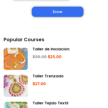
Popular Courses
Taller de Iniciación
$36.00
$25.00
Taller Trenzado
$27.00
Taller Tejido Textil