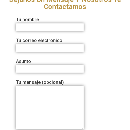
Contactamos
Tu nombre
Tu correo electrónico
Asunto
Tu mensaje (opcional)