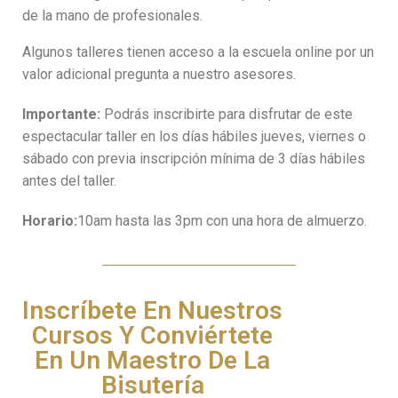
de la mano de profesionales.
Algunos talleres tienen acceso a la escuela online por un
valor adicional pregunta a nuestro asesores.
Importante:
Podrás inscribirte para disfrutar de este
espectacular taller en los días hábiles jueves, viernes o
sábado con previa inscripción mínima de 3 días hábiles
antes del taller.
Horario:
10am hasta las 3pm con una hora de almuerzo.
Inscríbete En Nuestros
Cursos Y Conviértete
En Un Maestro De La
Bisutería