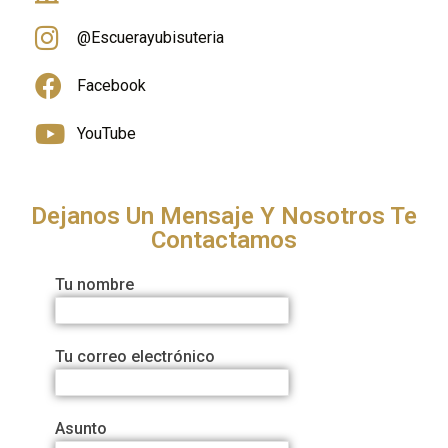
@Escuerayubisuteria
Facebook
YouTube
Dejanos Un Mensaje Y Nosotros Te
Contactamos
Tu nombre
Tu correo electrónico
Asunto