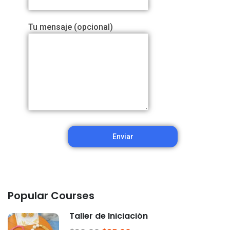
Tu mensaje (opcional)
Popular Courses
Taller de Iniciación