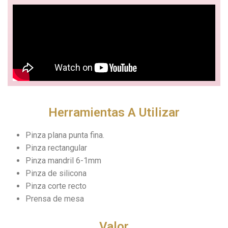
Herramientas A Utilizar
Pinza plana punta fina.
Pinza rectangular
Pinza mandril 6-1mm
Pinza de silicona
Pinza corte recto
Prensa de mesa
Valor