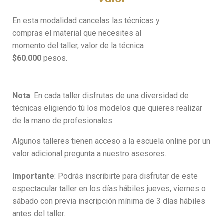
En esta modalidad cancelas las técnicas y
compras el material que necesites al
momento del taller, valor de la técnica
$60.000
pesos.
Nota
: En cada taller disfrutas de una diversidad de
técnicas eligiendo tú los modelos que quieres realizar
de la mano de profesionales.
Algunos talleres tienen acceso a la escuela online por un
valor adicional pregunta a nuestro asesores.
Importante
: Podrás inscribirte para disfrutar de este
espectacular taller en los días hábiles jueves, viernes o
sábado con previa inscripción mínima de 3 días hábiles
antes del taller.