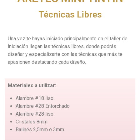
Técnicas Libres
Una vez te hayas iniciado principalmente en el taller de
iniciación llegan las técnicas libres, donde podrás
diseñar y especializarte con las técnicas que más te
apasionen destacando cada diseño.
Materiales a utilizar:
Alambre #18 liso
Alambre #28 Entorchado
Alambre #28 liso
Cristales 8mm
Balinés 2,5mm o 3mm