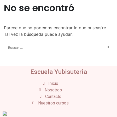
No se encontró
Parece que no podemos encontrar lo que buscas’re.
Tal vez la búsqueda puede ayudar.
Escuela Yubisuteria
Inicio
Nosotros
Contacto
Nuestros cursos