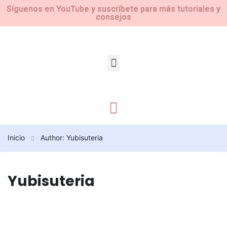
Síguenos en YouTube y suscríbete para más tutoriales y
consejos
Inicio
Author: Yubisuteria
Yubisuteria