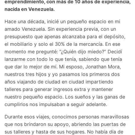
emprendimiento, con más de 10 años de experiencia,
nacida en Venezuela.
Hace una década, inicié un pequeño espacio en mi
amado Venezuela. Sin experiencia previa, con un
presupuesto que apenas alcanzaba para el depósito,
el mobiliario y solo el 30% de la mercancía. En ese
momento me pregunté: “¿Quién dijo miedo?” Decidí
lanzarme con todo lo que tenía, sabiendo que tenía
que dar lo mejor de mí. Mi esposo, Jonathan Mora,
nuestros tres hijos y yo pasamos los primeros dos
años viajando de ciudad en ciudad impartiendo
talleres para generar ingresos extra y mantener
nuestro pequeño espacio. Los sueños y las ganas de
cumplirlos nos impulsaban a seguir adelante.
Durante esos viajes, conocimos personas maravillosas
que nos brindaron su apoyo, abriendo las puertas de
sus talleres y hasta de sus hogares. No había día de