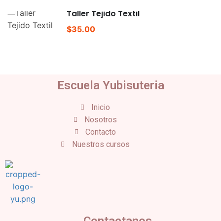
Taller Tejido Textil
$35.00
Escuela Yubisuteria
Inicio
Nosotros
Contacto
Nuestros cursos