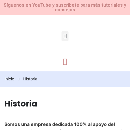
Síguenos en YouTube y suscríbete para más tutoriales y
consejos
Inicio
Historia
Historia
Somos una empresa dedicada 100% al apoyo del