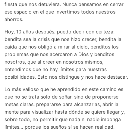
fiesta que nos detuviera. Nunca pensamos en cerrar
ese espacio en el que invertimos todos nuestros
ahorros.
Hoy, 10 años después, puedo decir con certeza:
bendita sea la crisis que nos hizo crecer, bendita la
caída que nos obligó a mirar al cielo, benditos los
problemas que nos acercaron a Dios y benditos
nosotros, que al creer en nosotros mismos,
entendimos que no hay límites para nuestras
posibilidades. Esto nos distingue y nos hace destacar.
Lo más valioso que he aprendido en este camino es
que no se trata solo de soñar, sino de proponerse
metas claras, prepararse para alcanzarlas, abrir la
mente para visualizar hasta dónde se quiere llegar y,
sobre todo, no permitir que nada ni nadie imponga
límites… porque los sueños sí se hacen realidad.