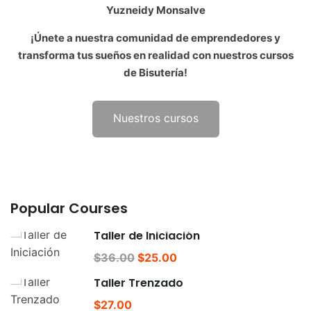
Yuzneidy Monsalve
¡Únete a nuestra comunidad de emprendedores y
transforma tus sueños en realidad con nuestros cursos
de Bisutería!
Nuestros cursos
Popular Courses
Taller de Iniciación
$36.00
$25.00
Taller Trenzado
$27.00