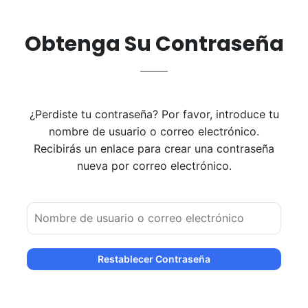
Obtenga Su Contraseña
¿Perdiste tu contraseña? Por favor, introduce tu
nombre de usuario o correo electrónico.
Recibirás un enlace para crear una contraseña
nueva por correo electrónico.