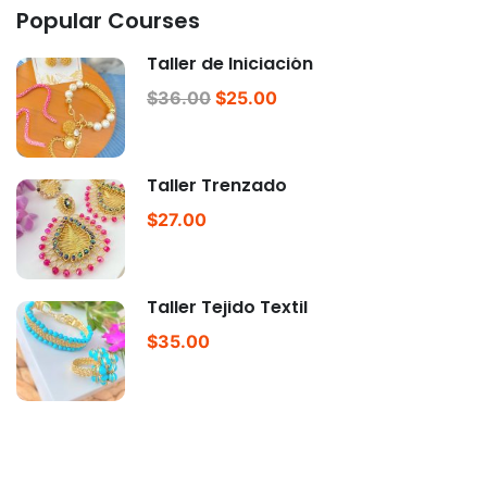
Popular Courses
Taller de Iniciación
$36.00
$25.00
Taller Trenzado
$27.00
Taller Tejido Textil
$35.00