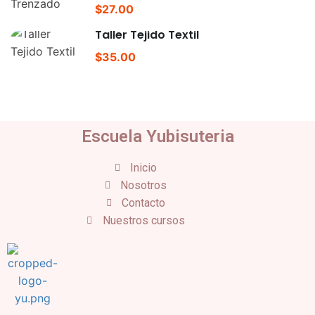
$27.00
Taller Tejido Textil
$35.00
Escuela Yubisuteria
Inicio
Nosotros
Contacto
Nuestros cursos