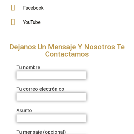
Facebook
YouTube
Dejanos Un Mensaje Y Nosotros Te
Contactamos
Tu nombre
Tu correo electrónico
Asunto
Tu mensaje (opcional)