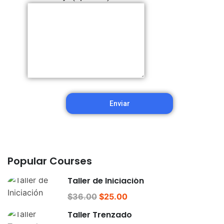
Popular Courses
Taller de Iniciación
$36.00
$25.00
Taller Trenzado