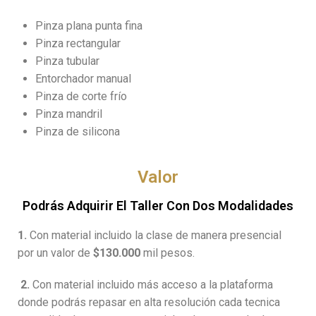
Pinza plana punta fina
Pinza rectangular
Pinza tubular
Entorchador manual
Pinza de corte frío
Pinza mandril
Pinza de silicona
Valor
Podrás Adquirir El Taller Con Dos Modalidades
1.
Con material incluido la clase de manera presencial
por un valor de
$130.000
mil pesos.
2.
Con material incluido más acceso a la plataforma
donde podrás repasar en alta resolución cada tecnica