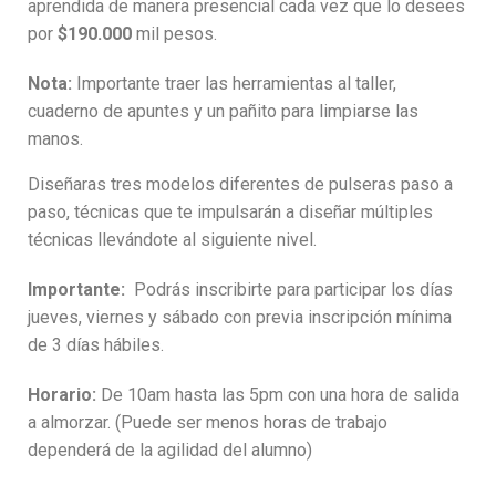
aprendida de manera presencial cada vez que lo desees
por
$190.000
mil pesos.
Nota:
Importante traer las herramientas al taller,
cuaderno de apuntes y un pañito para limpiarse las
manos.
Diseñaras tres modelos diferentes de pulseras paso a
paso, técnicas que te impulsarán a diseñar múltiples
técnicas llevándote al siguiente nivel.
Importante:
Podrás inscribirte para participar los días
jueves, viernes y sábado con previa inscripción mínima
de 3 días hábiles.
Horario:
De 10am hasta las 5pm con una hora de salida
a almorzar. (Puede ser menos horas de trabajo
dependerá de la agilidad del alumno)