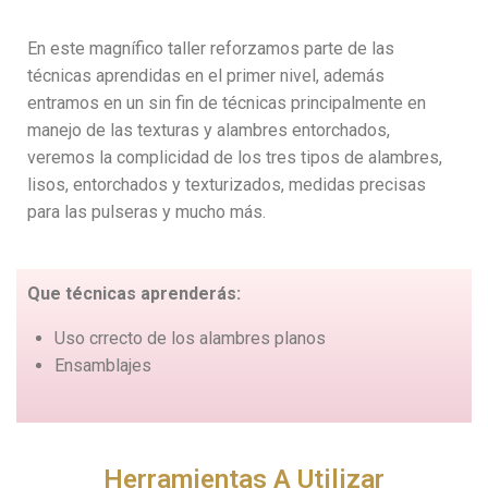
En este magnífico taller reforzamos parte de las
técnicas aprendidas en el primer nivel, además
entramos en un sin fin de técnicas principalmente en
manejo de las texturas y alambres entorchados,
veremos la complicidad de los tres tipos de alambres,
lisos, entorchados y texturizados, medidas precisas
para las pulseras y mucho más.
Que técnicas aprenderás:
Uso crrecto de los alambres planos
Ensamblajes
Herramientas A Utilizar