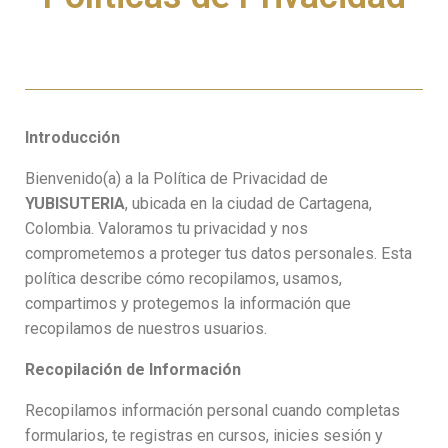
Introducción
Bienvenido(a) a la Política de Privacidad de
YUBISUTERIA
, ubicada en la ciudad de Cartagena,
Colombia. Valoramos tu privacidad y nos
comprometemos a proteger tus datos personales. Esta
política describe cómo recopilamos, usamos,
compartimos y protegemos la información que
recopilamos de nuestros usuarios.
Recopilación de Información
Recopilamos información personal cuando completas
formularios, te registras en cursos, inicies sesión y