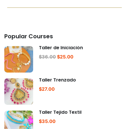
Popular Courses
Taller de Iniciación
$36.00
$25.00
Taller Trenzado
$27.00
Taller Tejido Textil
$35.00