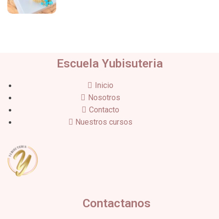
Escuela Yubisuteria
Inicio
Nosotros
Contacto
Nuestros cursos
Contactanos