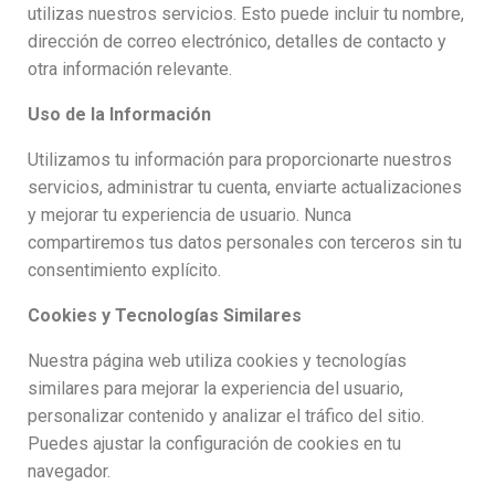
utilizas nuestros servicios. Esto puede incluir tu nombre,
dirección de correo electrónico, detalles de contacto y
otra información relevante.
Uso de la Información
Utilizamos tu información para proporcionarte nuestros
servicios, administrar tu cuenta, enviarte actualizaciones
y mejorar tu experiencia de usuario. Nunca
compartiremos tus datos personales con terceros sin tu
consentimiento explícito.
Cookies y Tecnologías Similares
Nuestra página web utiliza cookies y tecnologías
similares para mejorar la experiencia del usuario,
personalizar contenido y analizar el tráfico del sitio.
Puedes ajustar la configuración de cookies en tu
navegador.