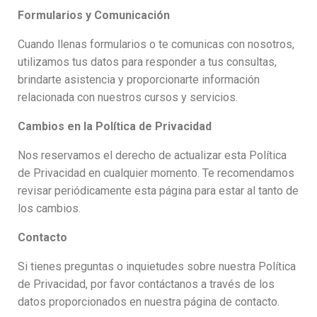
Formularios y Comunicación
Cuando llenas formularios o te comunicas con nosotros,
utilizamos tus datos para responder a tus consultas,
brindarte asistencia y proporcionarte información
relacionada con nuestros cursos y servicios.
Cambios en la Política de Privacidad
Nos reservamos el derecho de actualizar esta Política
de Privacidad en cualquier momento. Te recomendamos
revisar periódicamente esta página para estar al tanto de
los cambios.
Contacto
Si tienes preguntas o inquietudes sobre nuestra Política
de Privacidad, por favor contáctanos a través de los
datos proporcionados en nuestra página de contacto.