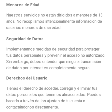
Menores de Edad
Nuestros servicios no están dirigidos a menores de 13
años. No recopilamos intencionalmente información de
usuarios menores de esa edad.
Seguridad de Datos
Implementamos medidas de seguridad para proteger
tus datos personales y prevenir el acceso no autorizado.
Sin embargo, debes entender que ninguna transmisión
de datos por internet es completamente segura.
Derechos del Usuario
Tienes el derecho de acceder, corregir y eliminar tus
datos personales que tenemos almacenados. Puedes
hacerlo a través de los ajustes de tu cuenta o
contactándonos directamente.