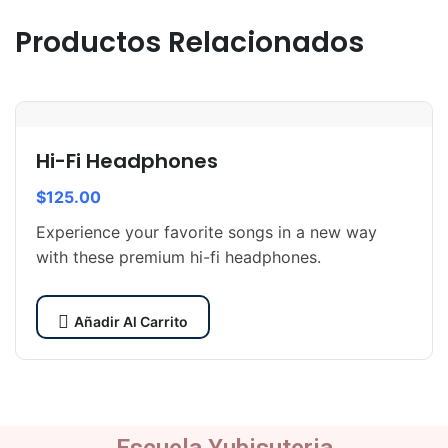
Productos Relacionados
Hi-Fi Headphones
$
125.00
Experience your favorite songs in a new way
with these premium hi-fi headphones.
Añadir Al Carrito