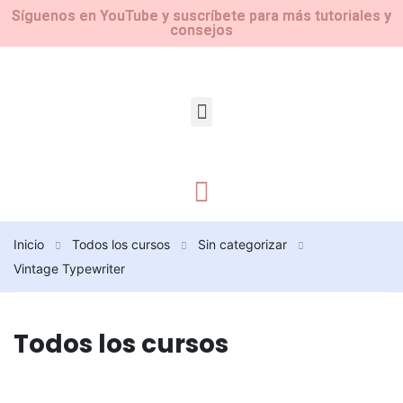
Síguenos en YouTube y suscríbete para más tutoriales y
consejos
Inicio
Todos los cursos
Sin categorizar
Vintage Typewriter
Todos los cursos