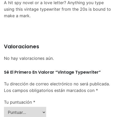
A hit spy novel or a love letter? Anything you type
using this vintage typewriter from the 20s is bound to
make a mark.
Valoraciones
No hay valoraciones aún.
Sé El Primero En Valorar “Vintage Typewriter”
Tu dirección de correo electrónico no será publicada.
Los campos obligatorios están marcados con
*
Tu puntuación
*