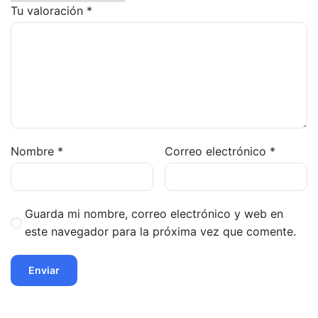
Tu valoración
*
Nombre
*
Correo electrónico
*
Guarda mi nombre, correo electrónico y web en
este navegador para la próxima vez que comente.