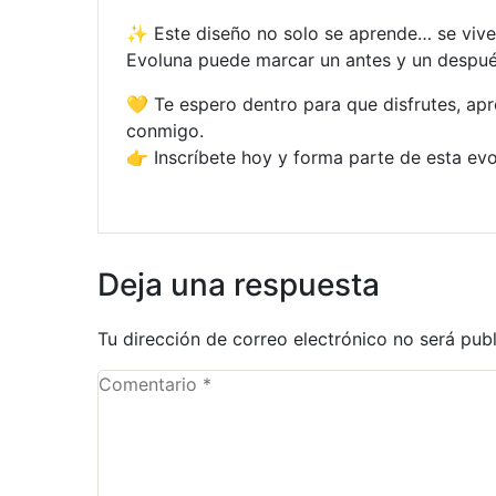
✨ Este diseño no solo se aprende… se vive
Evoluna puede marcar un antes y un despué
💛 Te espero dentro para que disfrutes, ap
conmigo.
👉 Inscríbete hoy y forma parte de esta evo
Deja una respuesta
Tu dirección de correo electrónico no será pub