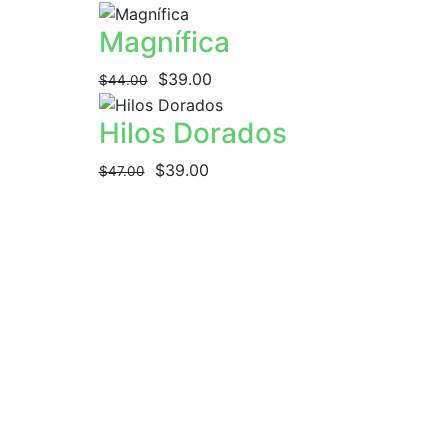
Magnífica
$39.00
$44.00
Hilos Dorados
$39.00
$47.00