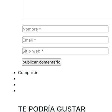
Compartir:
TE PODRÍA GUSTAR