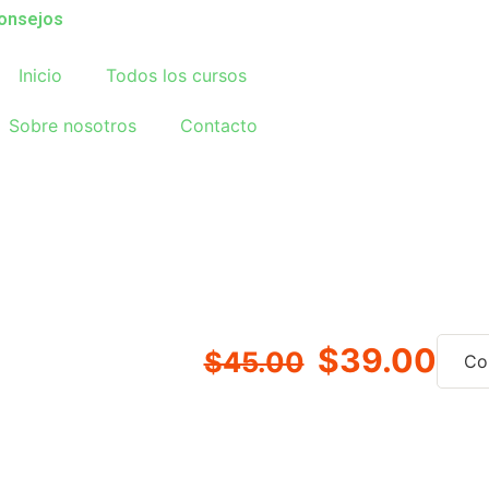
consejos
Inicio
Todos los cursos
Sobre nosotros
Contacto
$39.00
$45.00
Co