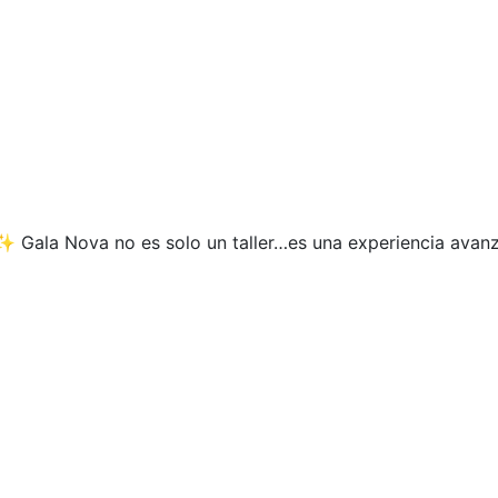
✨ Gala Nova no es solo un taller…es una experiencia avan