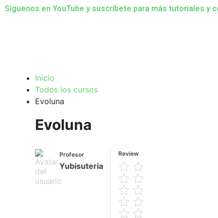
Síguenos en YouTube y suscríbete para más tutoriales y 
Inicio
Todos los cursos
Evoluna
Evoluna
Review
Profesor
Yubisuteria