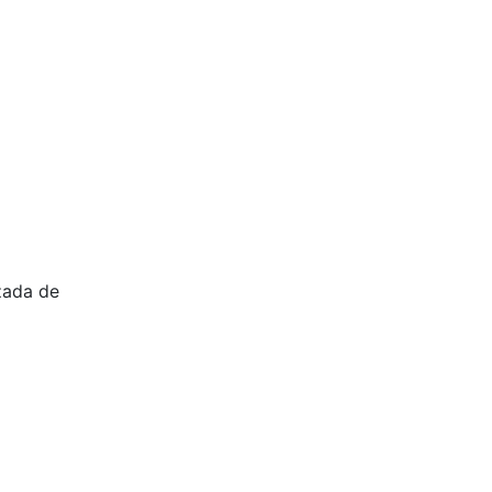
zada de