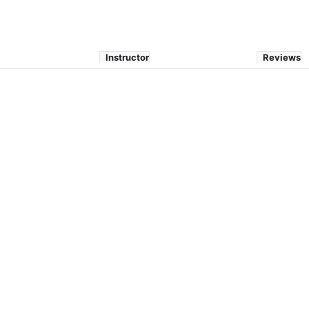
Instructor
Reviews