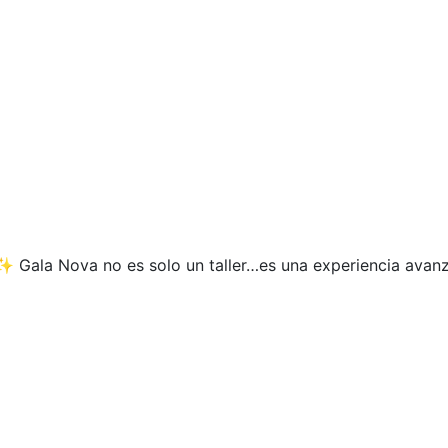
✨ Gala Nova no es solo un taller…es una experiencia avan