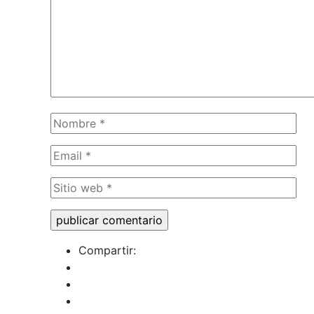
Compartir: