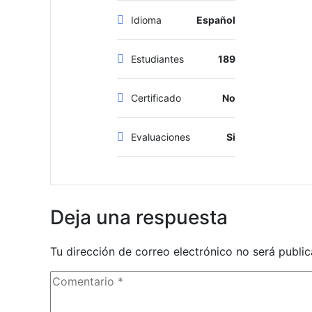
Idioma
Español
Estudiantes
189
Certificado
No
Evaluaciones
Si
Deja una respuesta
Tu dirección de correo electrónico no será public