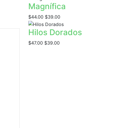
Magnífica
$44.00
$39.00
Hilos Dorados
$47.00
$39.00