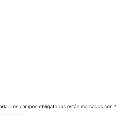
ada.
Los campos obligatorios están marcados con
*