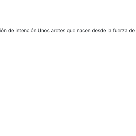
n de intención.Unos aretes que nacen desde la fuerza de l