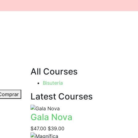
All Courses
Bisutería
Comprar
Latest Courses
Gala Nova
$47.00
$39.00