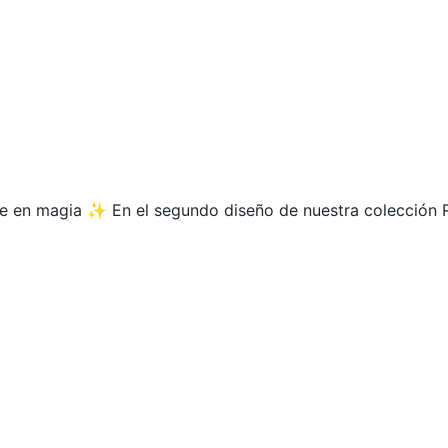
 en magia ✨ En el segundo diseño de nuestra colección R