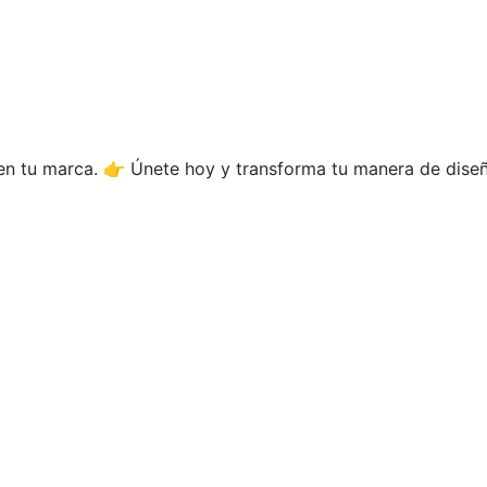
 en tu marca. 👉 Únete hoy y transforma tu manera de diseñ