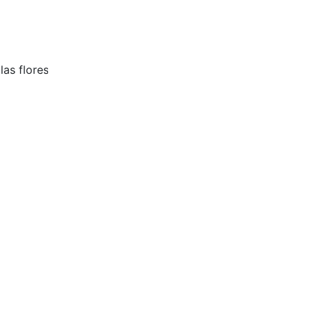
as flores,