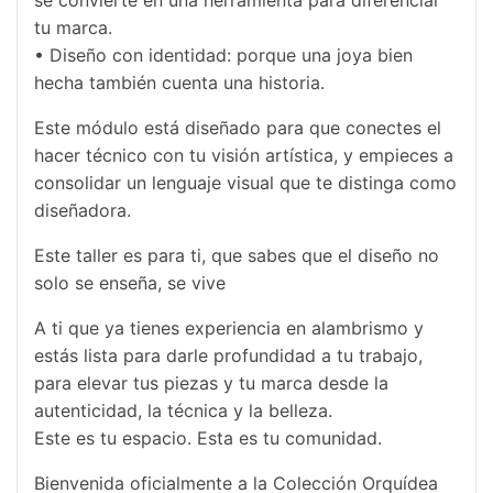
se convierte en una herramienta para diferenciar
tu marca.
• Diseño con identidad: porque una joya bien
hecha también cuenta una historia.
Este módulo está diseñado para que conectes el
hacer técnico con tu visión artística, y empieces a
consolidar un lenguaje visual que te distinga como
diseñadora.
Este taller es para ti, que sabes que el diseño no
solo se enseña, se vive
A ti que ya tienes experiencia en alambrismo y
estás lista para darle profundidad a tu trabajo,
para elevar tus piezas y tu marca desde la
autenticidad, la técnica y la belleza.
Este es tu espacio. Esta es tu comunidad.
Bienvenida oficialmente a la Colección Orquídea