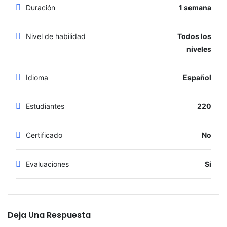
Duración
1 semana
Nivel de habilidad
Todos los
niveles
Idioma
Español
Estudiantes
220
Certificado
No
Evaluaciones
Si
Deja Una Respuesta