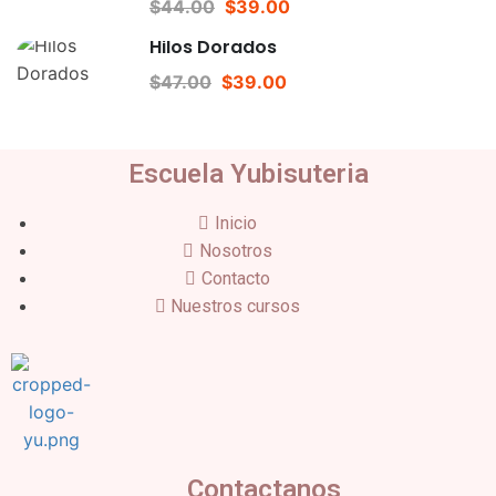
$44.00
$39.00
Hilos Dorados
$47.00
$39.00
Escuela Yubisuteria
Inicio
Nosotros
Contacto
Nuestros cursos
Contactanos