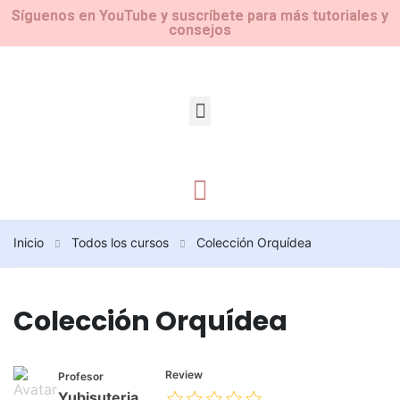
Síguenos en YouTube y suscríbete para más tutoriales y
consejos
Inicio
Todos los cursos
Colección Orquídea
Colección Orquídea
Review
Profesor
Yubisuteria