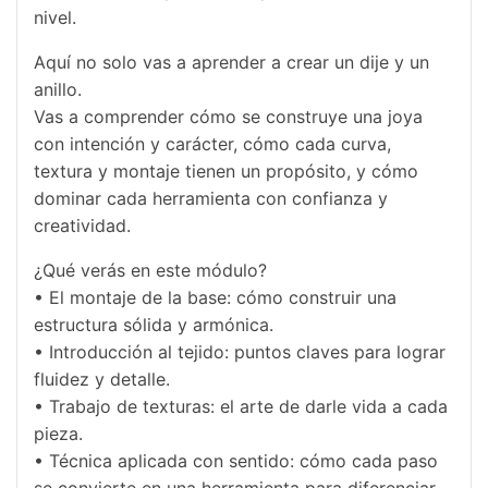
nivel.
Aquí no solo vas a aprender a crear un dije y un
anillo.
Vas a comprender cómo se construye una joya
con intención y carácter, cómo cada curva,
textura y montaje tienen un propósito, y cómo
dominar cada herramienta con confianza y
creatividad.
¿Qué verás en este módulo?
• El montaje de la base: cómo construir una
estructura sólida y armónica.
• Introducción al tejido: puntos claves para lograr
fluidez y detalle.
• Trabajo de texturas: el arte de darle vida a cada
pieza.
• Técnica aplicada con sentido: cómo cada paso