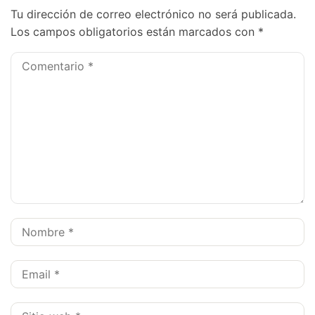
Tu dirección de correo electrónico no será publicada.
Los campos obligatorios están marcados con
*