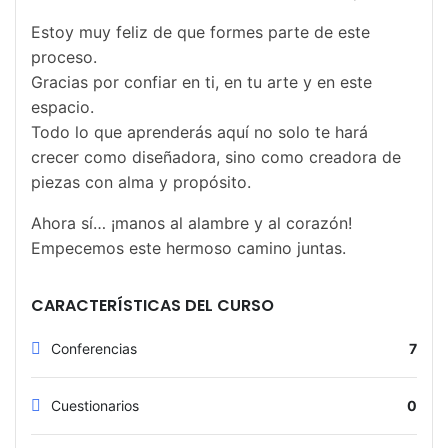
Estoy muy feliz de que formes parte de este
proceso.
Gracias por confiar en ti, en tu arte y en este
espacio.
Todo lo que aprenderás aquí no solo te hará
crecer como diseñadora, sino como creadora de
piezas con alma y propósito.
Ahora sí… ¡manos al alambre y al corazón!
Empecemos este hermoso camino juntas.
CARACTERÍSTICAS DEL CURSO
Conferencias
7
Cuestionarios
0