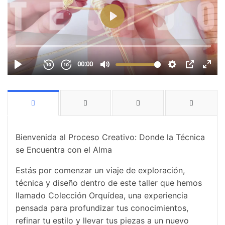
Bienvenida al Proceso Creativo: Donde la Técnica
se Encuentra con el Alma
Estás por comenzar un viaje de exploración,
técnica y diseño dentro de este taller que hemos
llamado Colección Orquídea, una experiencia
pensada para profundizar tus conocimientos,
refinar tu estilo y llevar tus piezas a un nuevo