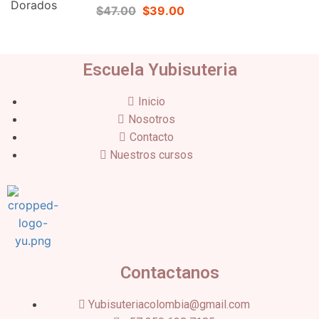
$47.00
$39.00
Escuela Yubisuteria
Inicio
Nosotros
Contacto
Nuestros cursos
Contactanos
Yubisuteriacolombia@gmail.com