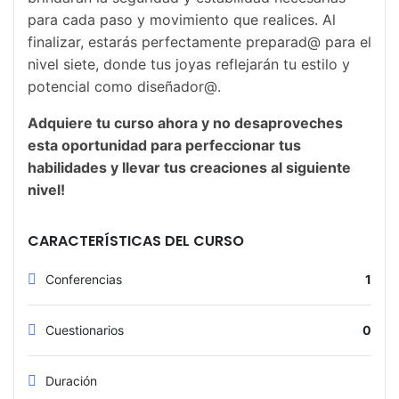
para cada paso y movimiento que realices. Al
finalizar, estarás perfectamente preparad@ para el
nivel siete, donde tus joyas reflejarán tu estilo y
potencial como diseñador@.
Adquiere tu curso ahora y no desaproveches
esta oportunidad para perfeccionar tus
habilidades y llevar tus creaciones al siguiente
nivel!
CARACTERÍSTICAS DEL CURSO
Conferencias
1
Cuestionarios
0
Duración