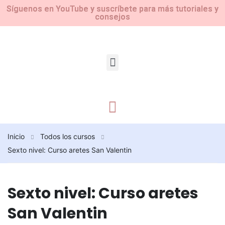
Síguenos en YouTube y suscríbete para más tutoriales y
consejos
Inicio
Todos los cursos
Sexto nivel: Curso aretes San Valentin
Sexto nivel: Curso aretes
San Valentin