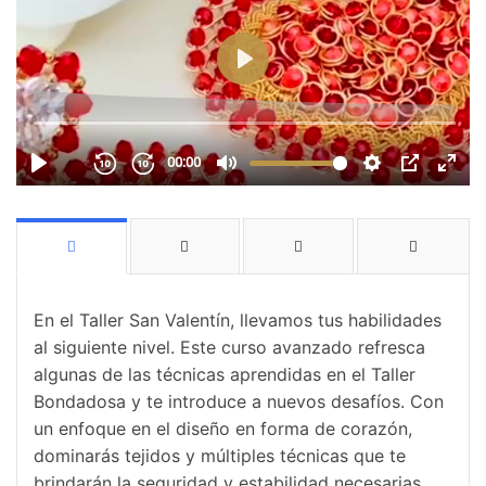
En el Taller San Valentín, llevamos tus habilidades
al siguiente nivel. Este curso avanzado refresca
algunas de las técnicas aprendidas en el Taller
Bondadosa y te introduce a nuevos desafíos. Con
un enfoque en el diseño en forma de corazón,
dominarás tejidos y múltiples técnicas que te
brindarán la seguridad y estabilidad necesarias