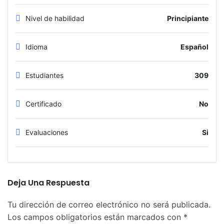
Nivel de habilidad
Principiante
Idioma
Español
Estudiantes
309
Certificado
No
Evaluaciones
Si
Deja Una Respuesta
Tu dirección de correo electrónico no será publicada.
Los campos obligatorios están marcados con
*