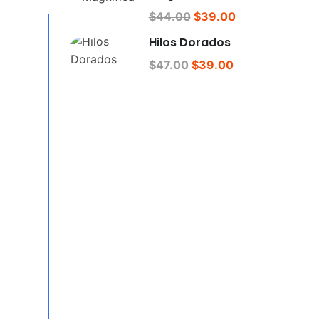
$44.00
$39.00
Hilos Dorados
$47.00
$39.00