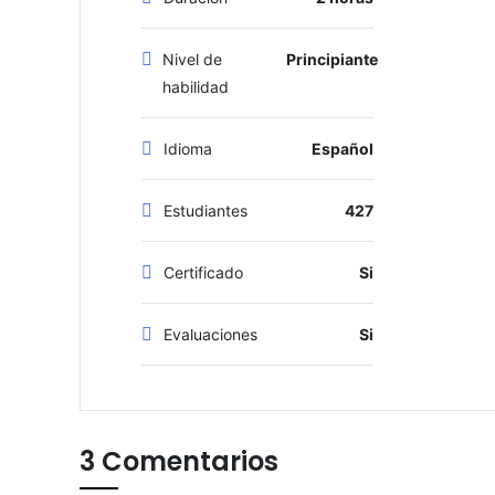
Nivel de
Principiante
habilidad
Idioma
Español
Estudiantes
427
Certificado
Si
Evaluaciones
Si
3 Comentarios