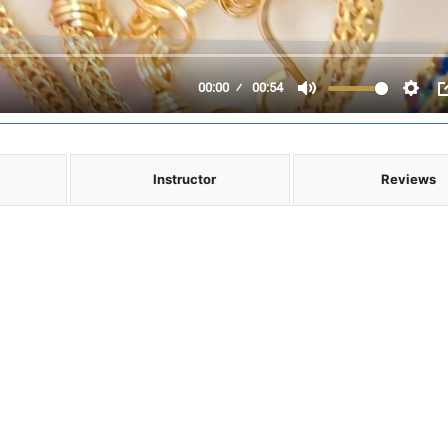
Instructor
Reviews