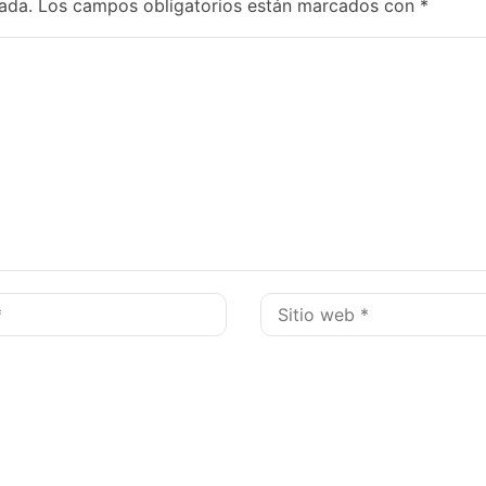
ada.
Los campos obligatorios están marcados con
*