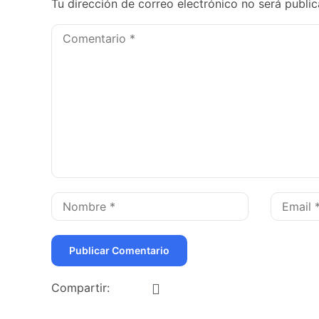
Tu dirección de correo electrónico no será public
Compartir: