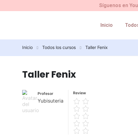
Síguenos en YouT
Inicio
Todos
Inicio
Todos los cursos
Taller Fenix
Taller Fenix
Review
Profesor
Yubisuteria