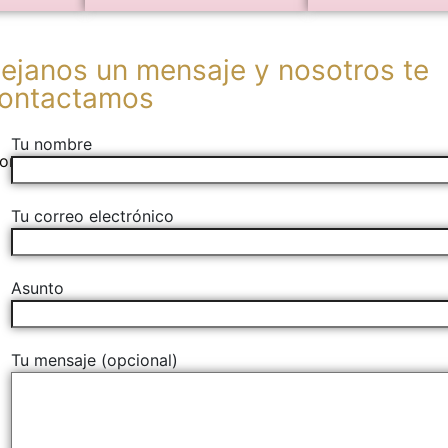
ejanos un mensaje y nosotros te
ontactamos
Tu nombre
com
Tu correo electrónico
Asunto
Tu mensaje (opcional)