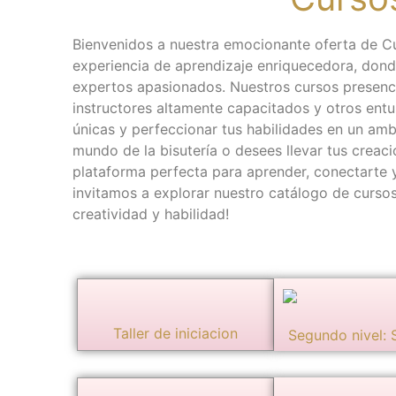
Bienvenidos a nuestra emocionante oferta de C
experiencia de aprendizaje enriquecedora, dond
expertos apasionados. Nuestros cursos presenci
instructores altamente capacitados y otros entus
únicas y perfeccionar tus habilidades en un amb
mundo de la bisutería o desees llevar tus creacio
plataforma perfecta para aprender, conectarte y 
invitamos a explorar nuestro catálogo de cursos
creatividad y habilidad!
Taller de iniciacion
Segundo nivel: 