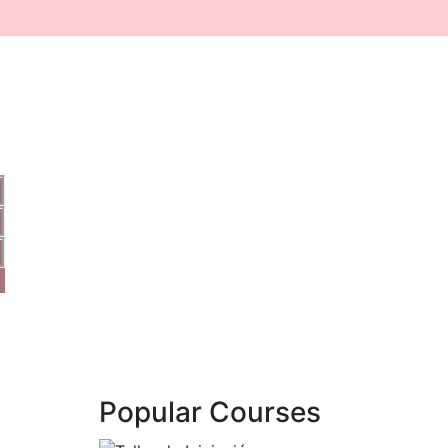
Popular Courses