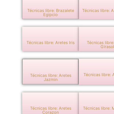
Técnicas libre: Brazalete
Técnicas libre: A
Egipcio
Técnicas libre: Aretes Iris
Técnicas libre
Giraso
Técnicas libre: A
Técnicas libre: Aretes
Jazmin
Técnicas libre: Aretes
Técnicas libre: M
Corazon